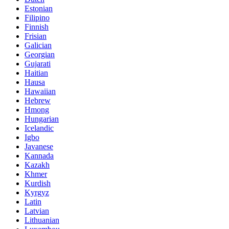
Estonian
Filipino
Finnish
Frisian
Galician
Georgian
Gujarati
Haitian
Hausa
Hawaiian
Hebrew
Hmong
Hungarian
Icelandic
Igbo
Javanese
Kannada
Kazakh
Khmer
Kurdish
Kyrgyz
Latin
Latvian
Lithuanian