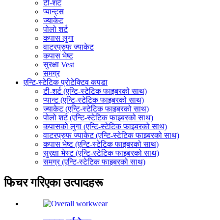
टी-शर्ट
प्यान्ट्स
ज्याकेट
पोलो शर्ट
कपास लुगा
वाटरप्रुफ ज्याकेट
कपास भेष्ट
सुरक्षा Vest
समग्र
एन्टि-स्टेटिक प्रोटेक्टिव कपडा
टी-शर्ट (एन्टि-स्टेटिक फाइबरको साथ)
प्यान्ट (एन्टि-स्टेटिक फाइबरको साथ)
ज्याकेट (एन्टि-स्टेटिक फाइबरको साथ)
पोलो शर्ट (एन्टि-स्टेटिक फाइबरको साथ)
कपासको लुगा (एन्टि-स्टेटिक फाइबरको साथ)
वाटरप्रुफ ज्याकेट (एन्टि-स्टेटिक फाइबरको साथ)
कपास भेष्ट (एन्टि-स्टेटिक फाइबरको साथ)
सुरक्षा भेस्ट (एन्टि-स्टेटिक फाइबरको साथ)
समग्र (एन्टि-स्टेटिक फाइबरको साथ)
फिचर गरिएका उत्पादहरू