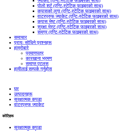
ज्याकेट (एन्टि-स्टेटिक फाइबरको साथ)
पोलो शर्ट (एन्टि-स्टेटिक फाइबरको साथ)
कपासको लुगा (एन्टि-स्टेटिक फाइबरको साथ)
वाटरप्रुफ ज्याकेट (एन्टि-स्टेटिक फाइबरको साथ)
कपास भेष्ट (एन्टि-स्टेटिक फाइबरको साथ)
सुरक्षा भेस्ट (एन्टि-स्टेटिक फाइबरको साथ)
समग्र (एन्टि-स्टेटिक फाइबरको साथ)
समाचार
प्रायः सोधिने प्रश्नहरू
हाम्रोबारे
प्रमाणपत्र
कारखाना भ्रमण
समाप्त एटलस
हामीलाई सम्पर्क गर्नुहोस
घर
उत्पादनहरू
सुरक्षात्मक कपडा
वाटरप्रुफ ज्याकेट
कोटिहरू
सुरक्षात्मक कपडा